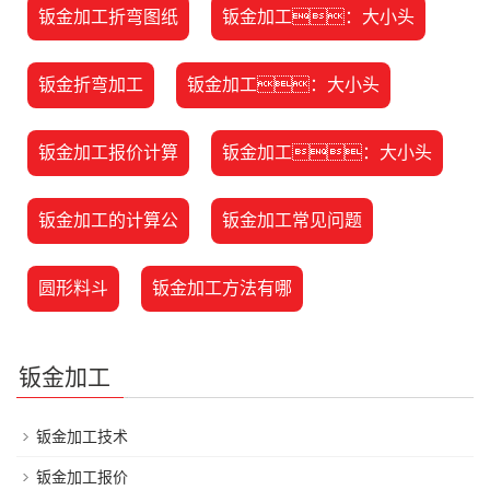
钣金加工折弯图纸
钣金加工：大小头
钣金折弯加工
钣金加工：大小头
钣金加工报价计算
钣金加工：大小头
钣金加工的计算公
钣金加工常见问题
圆形料斗
钣金加工方法有哪
钣金加工
钣金加工技术
钣金加工报价