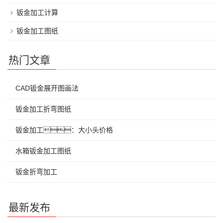
钣金加工计算
钣金加工图纸
热门文章
CAD钣金展开图画法
钣金加工折弯图纸
钣金加工：大小头价格
水箱钣金加工图纸
钣金折弯加工
最新发布